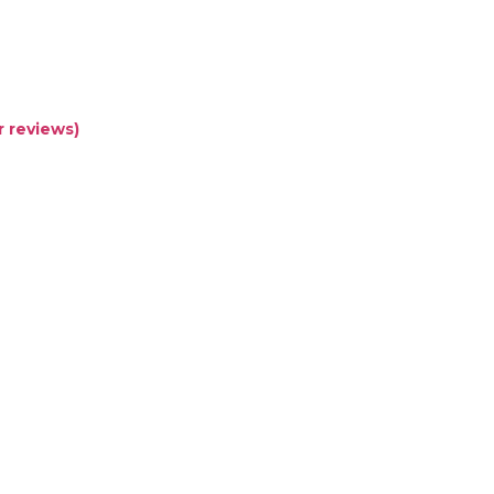
 reviews)